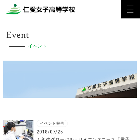
Event
イベント
イベント報告
2018/07/25
１年生グローバル・サイエンスコース「電子