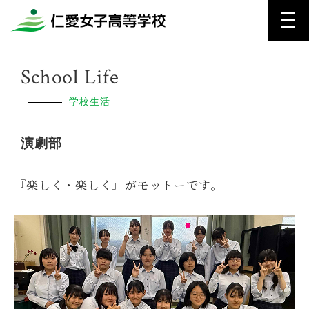
School Life
学校生活
演劇部
『楽しく・楽しく』がモットーです。