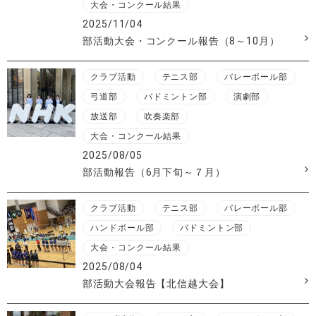
大会・コンクール結果
2025/11/04
部活動大会・コンクール報告（8～10月）
クラブ活動
テニス部
バレーボール部
弓道部
バドミントン部
演劇部
放送部
吹奏楽部
大会・コンクール結果
2025/08/05
部活動報告（6月下旬～７月）
クラブ活動
テニス部
バレーボール部
ハンドボール部
バドミントン部
大会・コンクール結果
2025/08/04
部活動大会報告【北信越大会】