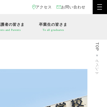
アクセス
お問い合わせ
保護者の皆さま
卒業生の皆さま
nts and Parents
To all graduates
TOP
イベント