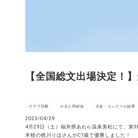
【全国総文出場決定！】
クラブ活動
かるた同好会
大会・コンクール結果
2023/04/29
4月29日（土）福井県あわら温泉美松にて、第
本校の梶川りほさんがC1級で優勝しました！