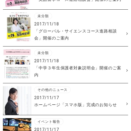
未分類
2017/11/18
「グローバル・サイエンスコース進路相談
会」開催のご案内
未分類
2017/11/18
「中学３年生保護者対象説明会」開催のご案
内
その他のニュース
2017/11/17
ホームページ「スマホ版」完成のお知らせ
イベント報告
2017/11/17