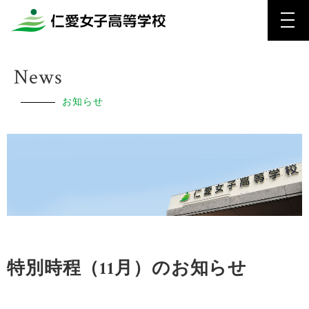
News
お知らせ
特別時程（11月）のお知らせ