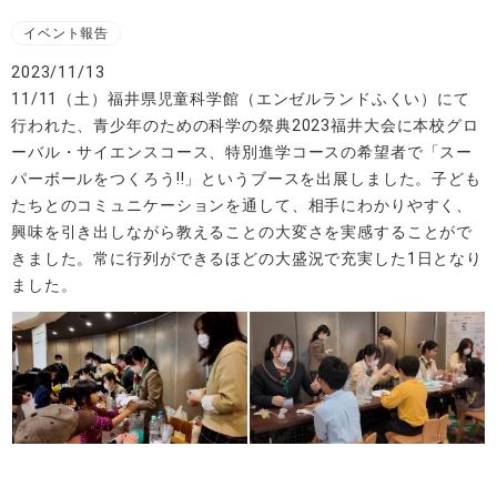
イベント報告
2023/11/13
11/11（土）福井県児童科学館（エンゼルランドふくい）にて
行われた、青少年のための科学の祭典2023福井大会に本校グロ
ーバル・サイエンスコース、特別進学コースの希望者で「スー
パーボールをつくろう!!」というブースを出展しました。子ども
たちとのコミュニケーションを通して、相手にわかりやすく、
興味を引き出しながら教えることの大変さを実感することがで
きました。常に行列ができるほどの大盛況で充実した1日となり
ました。