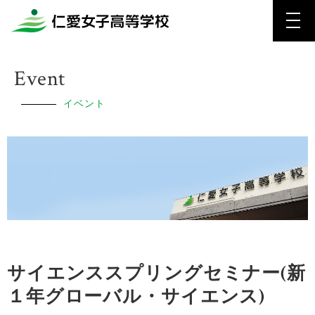
Event
イベント
サイエンススプリングセミナー(新
１年グローバル・サイエンス)