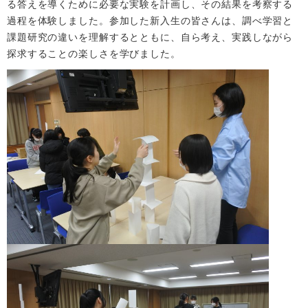
る答えを導くために必要な実験を計画し、その結果を考察する
過程を体験しました。参加した新入生の皆さんは、調べ学習と
課題研究の違いを理解するとともに、自ら考え、実践しながら
探求することの楽しさを学びました。