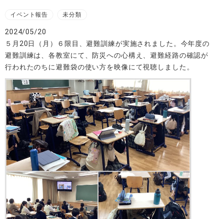
イベント報告
未分類
2024/05/20
５月20日（月）６限目、避難訓練が実施されました。今年度の
避難訓練は、各教室にて、防災への心構え、避難経路の確認が
行われたのちに避難袋の使い方を映像にて視聴しました。