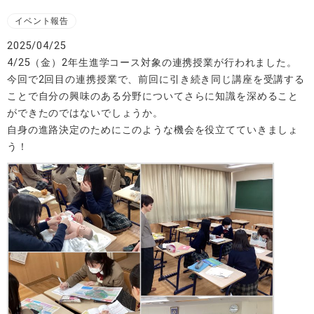
イベント報告
2025/04/25
4/25（金）2年生進学コース対象の連携授業が行われました。
今回で2回目の連携授業で、前回に引き続き同じ講座を受講する
ことで自分の興味のある分野についてさらに知識を深めること
ができたのではないでしょうか。
自身の進路決定のためにこのような機会を役立てていきましょ
う！