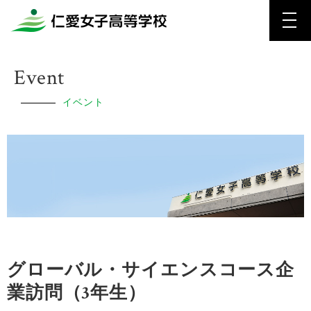
Event
イベント
グローバル・サイエンスコース企
業訪問（3年生）